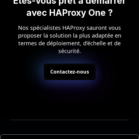
Êtes-vous prêt à démarrer
avec HAProxy One ?
Nos spécialistes HAProxy sauront vous
proposer la solution la plus adaptée en
termes de déploiement, d’échelle et de
sécurité.
Contactez-nous