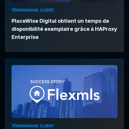
TÉMOIGNAGE CLIENT
PlaceWise Digital obtient un temps de
disponibilité exemplaire grâce à HAProxy
Enterprise
TÉMOIGNAGE CLIENT