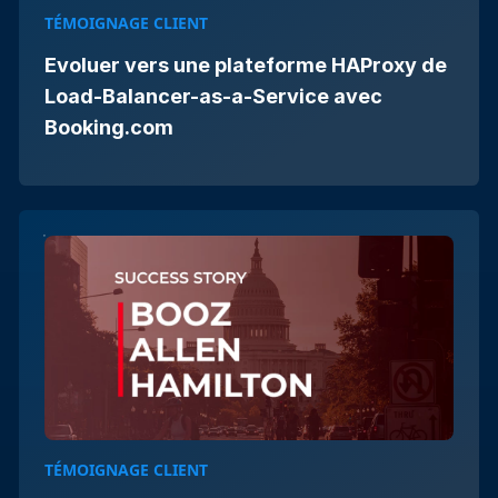
TÉMOIGNAGE CLIENT
Evoluer vers une plateforme HAProxy de
Load-Balancer-as-a-Service avec
Booking.com
TÉMOIGNAGE CLIENT