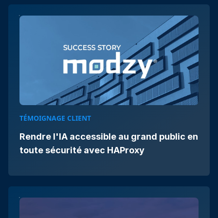
TÉMOIGNAGE CLIENT
Rendre l'IA accessible au grand public en
toute sécurité avec HAProxy