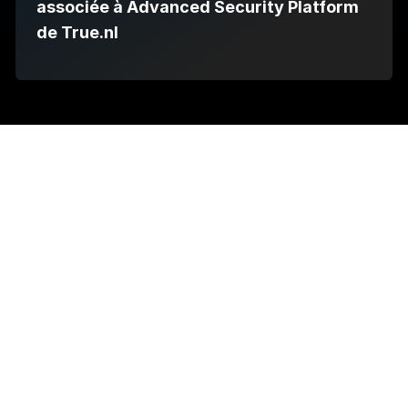
associée à Advanced Security Platform
de True.nl