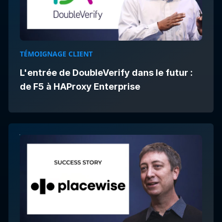
TÉMOIGNAGE CLIENT
L'entrée de DoubleVerify dans le futur :
de F5 à HAProxy Enterprise