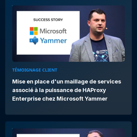
TÉMOIGNAGE CLIENT
Mise en place d'un maillage de services
associé à la puissance de HAProxy
Enterprise chez Microsoft Yammer