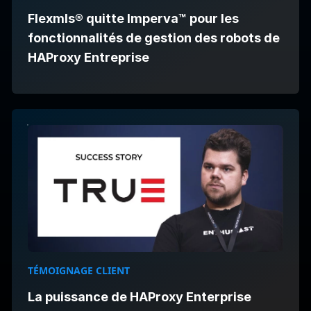
Flexmls® quitte Imperva™ pour les
fonctionnalités de gestion des robots de
HAProxy Entreprise
TÉMOIGNAGE CLIENT
La puissance de HAProxy Enterprise