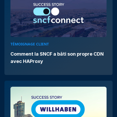
TÉMOIGNAGE CLIENT
Comment la SNCF a bâti son propre CDN
avec HAProxy