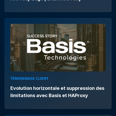
TÉMOIGNAGE CLIENT
Evolution horizontale et suppression des
limitations avec Basis et HAProxy