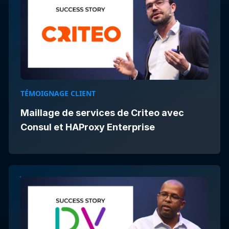
TÉMOIGNAGE CLIENT
Maillage de services de Criteo avec
Consul et HAProxy Enterprise