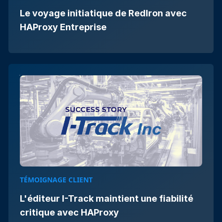
Le voyage initiatique de RedIron avec
HAProxy Entreprise
TÉMOIGNAGE CLIENT
L'éditeur I-Track maintient une fiabilité
critique avec HAProxy