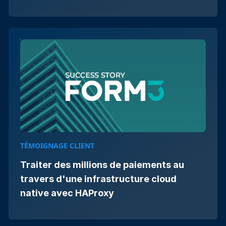
TÉMOIGNAGE CLIENT
Traiter des millions de paiements au
travers d'une infrastructure cloud
native avec HAProxy