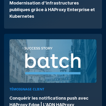
Modernisation d'infrastructures
publiques grâce à HAProxy Enterprise et
Kubernetes
TÉMOIGNAGE CLIENT
Conquérir les notifications push avec
HAProxy Edge | L’ADN HAProxy