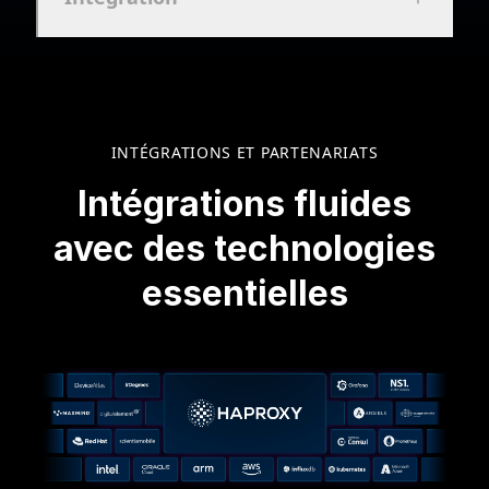
INTÉGRATIONS ET PARTENARIATS
Intégrations fluides
avec des technologies
essentielles