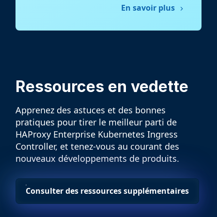
En savoir plus
Ressources en vedette
Apprenez des astuces et des bonnes
pratiques pour tirer le meilleur parti de
HAProxy Enterprise Kubernetes Ingress
Controller, et tenez-vous au courant des
nouveaux développements de produits.
Consulter des ressources supplémentaires