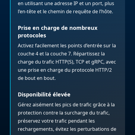
en utilisant une adresse IP et un port, plus
l’en-tête et le chemin de requête de l’hôte.
Prise en charge de nombreux
protocoles
Activez facilement les points d’entrée sur la
couche 4 et la couche 7. Répartissez la
charge du trafic HTTP(S), TCP et gRPC, avec
une prise en charge du protocole HTTP/2
de bout en bout.
Disponibilité élevée
Gérez aisément les pics de trafic grâce à la
protection contre la surcharge du trafic,
préservez votre trafic pendant les
rechargements, évitez les perturbations de