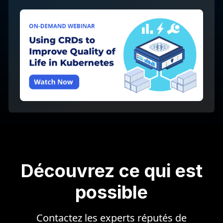
Découvrez
ce qui est
possible
Contactez les experts réputés de