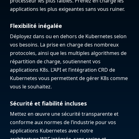
processeur les plus faibles. Prenez en charge les
applications les plus exigeantes sans vous ruiner.
Flexibilité inégalée
Déployez dans ou en dehors de Kubernetes selon
vos besoins. La prise en charge des nombreux
protocoles, ainsi que les multiples algorithmes de
répartition de charge, soutiennent vos
applications K8s. L’API et l’intégration CRD de
Kubernetes vous permettent de gérer K8s comme
vous le souhaitez.
Sécurité et fiabilité incluses
Mettez en œuvre une sécurité transparente et
conforme aux normes de l’industrie pour vos
applications Kubernetes avec notre
architecture WAF intégrée, sans racine et