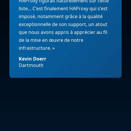
HAProxy figurait naturellement sur cette
liste... C'est finalement HAProxy qui s'est
imposé, notamment grâce à la qualité
exceptionnelle de son support, un atout
que nous avons appris à apprécier au fil
de la mise en œuvre de notre
infrastructure. »
Kevin Doerr
Dartmouth