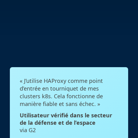
« J’utilise HAProxy comme point
d’entrée en tourniquet de mes
clusters k8s. Cela fonctionne de
manière fiable et sans échec. »
Utilisateur vérifié dans le secteur
de la défense et de l’espace
via G2