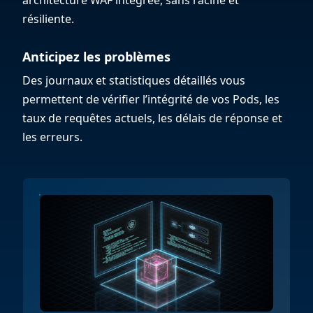
résiliente.
Anticipez les problèmes
Des journaux et statistiques détaillés vous
permettent de vérifier l’intégrité de vos Pods, les
taux de requêtes actuels, les délais de réponse et
les erreurs.