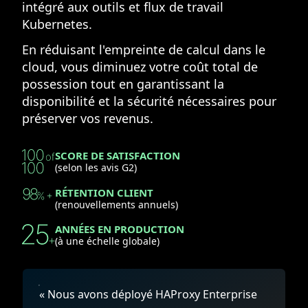
intégré aux outils et flux de travail
Kubernetes.
En réduisant l'empreinte de calcul dans le
cloud, vous diminuez votre coût total de
possession tout en garantissant la
disponibilité et la sécurité nécessaires pour
préserver vos revenus.
SCORE DE SATISFACTION
(selon les avis G2)
RÉTENTION CLIENT
(renouvellements annuels)
ANNÉES EN PRODUCTION
(à une échelle globale)
« Nous avons déployé HAProxy Enterprise