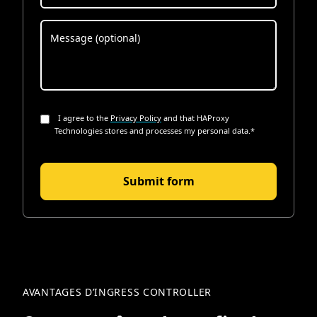
I agree to the
Privacy Policy
and that HAProxy
Technologies stores and processes my personal data.
*
AVANTAGES D’INGRESS CONTROLLER