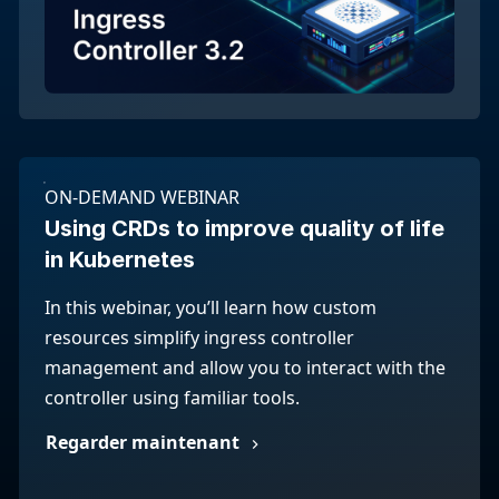
ON-DEMAND WEBINAR
Using CRDs to improve quality of life
in Kubernetes
In this webinar, you’ll learn how custom
resources simplify ingress controller
management and allow you to interact with the
controller using familiar tools.
Regarder maintenant