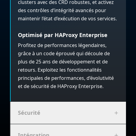
clusters avec des CRD robustes, et activez
des contrôles d’intégrité avancés pour
maintenir l’état d’exécution de vos services.
Optimisé par HAProxy Enterprise
Profitez de performances légendaires,
grâce à un code éprouvé qui découle de
plus de 25 ans de développement et de
retours. Exploitez les fonctionnalités
principales de performances, d’évolutivité
et de sécurité de HAProxy Enterprise.
Sécurité
Intégration