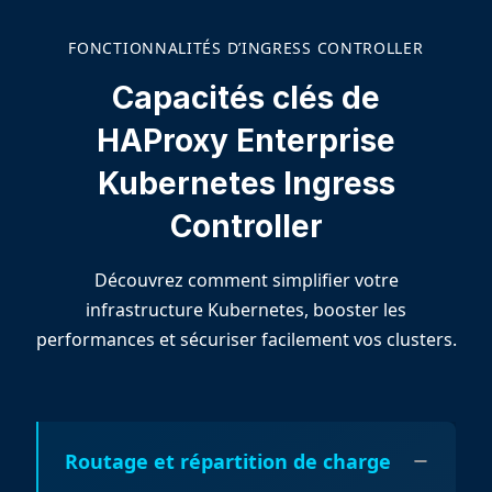
FONCTIONNALITÉS D’INGRESS CONTROLLER
Capacités clés de
HAProxy Enterprise
Kubernetes Ingress
Controller
Découvrez comment simplifier votre
infrastructure Kubernetes, booster les
performances et sécuriser facilement vos clusters.
Routage et répartition de charge