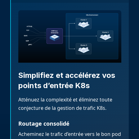
Simplifiez et accélérez vos
points d’entrée K8s
Atténuez la complexité et éliminez toute
conjecture de la gestion de trafic K8s.
Routage consolidé
Acheminez le trafic d’entrée vers le bon pod