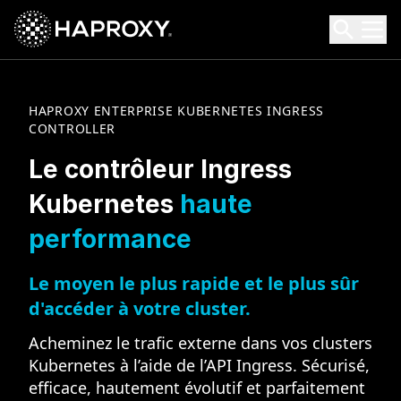
HAProxy Technologies
Search HAProxy Technologies
HAPROXY ENTERPRISE KUBERNETES INGRESS
CONTROLLER
Le contrôleur Ingress
Kubernetes
haute
performance
Le moyen le plus rapide et le plus sûr
d'accéder à votre cluster.
Acheminez le trafic externe dans vos clusters
Kubernetes à l’aide de l’API Ingress. Sécurisé,
efficace, hautement évolutif et parfaitement