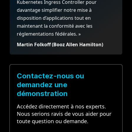
Kubernetes Ingress Controller pour
davantage simplifier notre mise à
disposition d’applications tout en
maintenant la conformité avec les
réglementations fédérales. »
Martin Folkoff
(Booz Allen Hamilton)
Contactez-nous ou
demandez une
démonstration
Accédez directement à nos experts.
Nous serions ravis de vous aider pour
toute question ou demande.