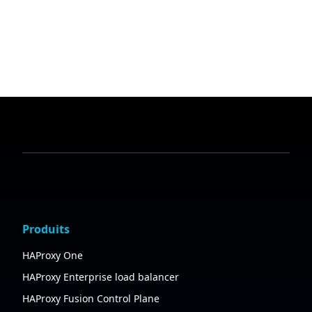
Produits
HAProxy One
HAProxy Enterprise load balancer
HAProxy Fusion Control Plane