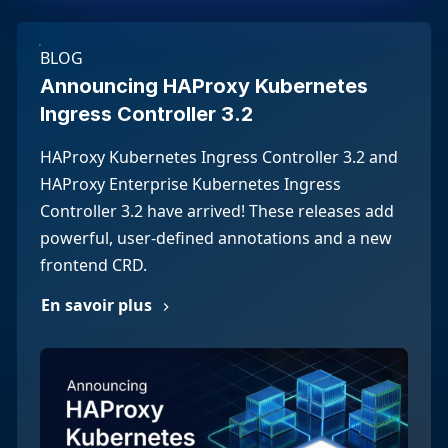
BLOG
Announcing HAProxy Kubernetes
Ingress Controller 3.2
HAProxy Kubernetes Ingress Controller 3.2 and
HAProxy Enterprise Kubernetes Ingress
Controller 3.2 have arrived! These releases add
powerful, user-defined annotations and a new
frontend CRD.
En savoir plus