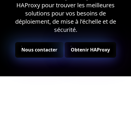
HAProxy pour trouver les meilleures
solutions pour vos besoins de
déploiement, de mise à l’échelle et de
sécurité.
Nous contacter
Obtenir HAProxy