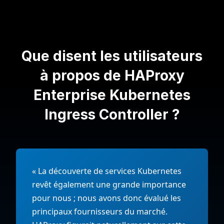
Que disent les utilisateurs
à propos de HAProxy
Enterprise Kubernetes
Ingress Controller ?
« La découverte de services Kubernetes
revêt également une grande importance
pour nous ; nous avons donc évalué les
principaux fournisseurs du marché.