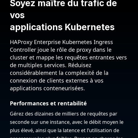
Soyez maître du trafic de
vos
applications Kubernetes
HAProxy Enterprise Kubernetes Ingress
Controller joue le rôle de proxy dans le
cluster et mappe les requêtes entrantes vers
de multiples services. Réduisez
considérablement la complexité de la
connexion de clients externes à vos
applications conteneurisées.
Performances et rentabilité
Gérez des dizaines de milliers de requêtes par
seconde sur une instance, avec le débit moyen le
plus élevé, ainsi que la latence et l’utilisation de