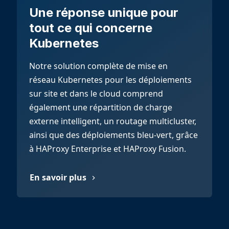
Une réponse unique pour
tout ce qui concerne
Kubernetes
Notre solution complète de mise en
réseau Kubernetes pour les déploiements
sur site et dans le cloud comprend
également une répartition de charge
externe intelligent, un routage multicluster,
ainsi que des déploiements bleu-vert, grâce
à HAProxy Enterprise et HAProxy Fusion.
En savoir plus