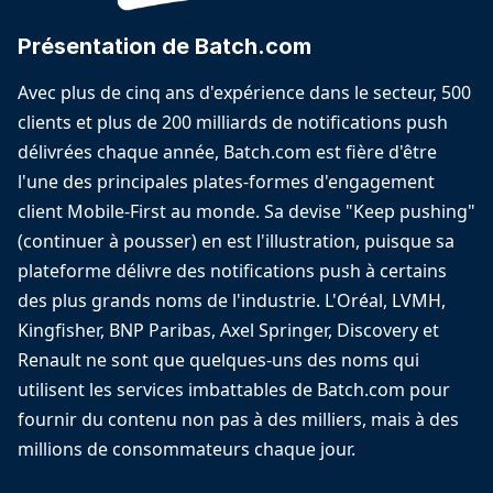
Présentation de Batch.com
Avec plus de cinq ans d'expérience dans le secteur, 500
clients et plus de 200 milliards de notifications push
délivrées chaque année, Batch.com est fière d'être
l'une des principales plates-formes d'engagement
client Mobile-First au monde. Sa devise "Keep pushing"
(continuer à pousser) en est l'illustration, puisque sa
plateforme délivre des notifications push à certains
des plus grands noms de l'industrie. L'Oréal, LVMH,
Kingfisher, BNP Paribas, Axel Springer, Discovery et
Renault ne sont que quelques-uns des noms qui
utilisent les services imbattables de Batch.com pour
fournir du contenu non pas à des milliers, mais à des
millions de consommateurs chaque jour.