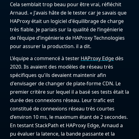
Cela semblait trop beau pour être vrai, réfléchit
Arnaud. « J'avais hâte de le tester car je savais que
HAProxy était un logiciel d'équilibrage de charge
très fiable. Je pariais sur la qualité de l’ingénierie
de l’équipe d’ingénierie de HAProxy Technologies
pour assurer la production. il a dit.
L’équipe a commencé à tester
HAProxy Edge
dès
2020. Ils avaient des modèles de réseau très
spécifiques qu'ils devaient maintenir afin
d'envisager de changer de plate-forme CDN. Le
premier critère sur lequel il a basé ses tests était la
durée des connexions réseau. Leur trafic est
constitué de connexions réseau très courtes
d’environ 10 ms, le maximum étant de 2 secondes.
En testant StackPath et HAProxy Edge, Arnaud a
pu évaluer la latence, la bande passante et la