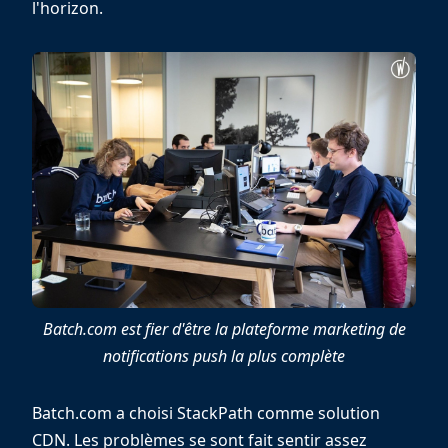
l'horizon.
Batch.com est fier d'être la plateforme marketing de
notifications push la plus complète
Batch.com a choisi StackPath comme solution
CDN. Les problèmes se sont fait sentir assez