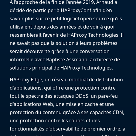
À l’approche de la fin de l’année 2019, Arnaud a
décidé de participer à HAProxyConf afin d’en
savoir plus sur ce petit logiciel open source qu’ils
utilisaient depuis des années et de voir à quoi
ressemblerait l’avenir de HAProxy Technologies. Il
ne savait pas que la solution à leurs problèmes
serait découverte grâce à une conversation
informelle avec Baptiste Assmann, architecte de
solutions principal de HAProxy Technologies.
HAProxy Edge
, un réseau mondial de distribution
d'applications, qui offre une protection contre
tout le spectre des attaques DDoS, un pare-feu
d'applications Web, une mise en cache et une
protection du contenu grâce à ses capacités CDN,
une protection contre les robots et des
fonctionnalités d'observabilité de premier ordre, a