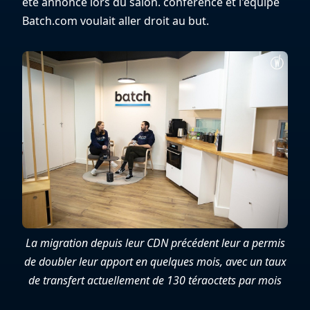
été annoncé lors du salon. conférence et l'équipe
Batch.com voulait aller droit au but.
La migration depuis leur CDN précédent leur a permis
de doubler leur apport en quelques mois, avec un taux
de transfert actuellement de 130 téraoctets par mois