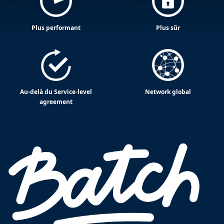
Plus performant
Plus sûr
Au-delà du Service-level
Network global
agreement