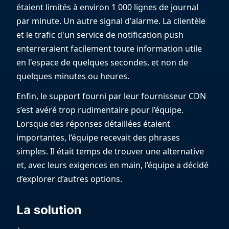
étaient limités à environ 1 000 lignes de journal
par minute. Un autre signal d'alarme. La clientèle
et le trafic d'un service de notification push
enterreraient facilement toute information utile
en l'espace de quelques secondes, et non de
quelques minutes ou heures.
Enfin, le support fourni par leur fournisseur CDN
s’est avéré trop rudimentaire pour l’équipe.
Lorsque des réponses détaillées étaient
importantes, l’équipe recevait des phrases
simples. Il était temps de trouver une alternative
et, avec leurs exigences en main, l’équipe a décidé
d’explorer d’autres options.
La solution