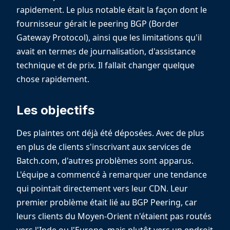
rapidement. Le plus notable était la façon dont le
fournisseur gérait le peering BGP (Border
Gateway Protocol), ainsi que les limitations qu'il
avait en termes de journalisation, d'assistance
technique et de prix. Il fallait changer quelque
chose rapidement.
Les objectifs
Des plaintes ont déjà été déposées. Avec de plus
en plus de clients s'inscrivant aux services de
Batch.com, d'autres problèmes sont apparus.
L'équipe a commencé à remarquer une tendance
qui pointait directement vers leur CDN. Leur
premier problème était lié au BGP Peering, car
leurs clients du Moyen-Orient n'étaient pas routés