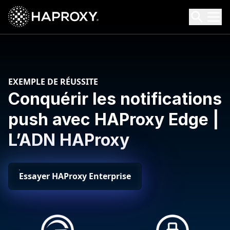
HAProxy Technologies
Search HAProxy Technologies
EXEMPLE DE RÉUSSITE
Conquérir les notifications
push avec HAProxy Edge |
L’ADN HAProxy
Essayer HAProxy Enterprise