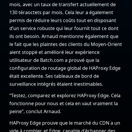
mois, avec un taux de transfert actuellement de
130 téraoctets par mois. Cela leur a également
permis de réduire leurs coûts tout en disposant
d’un service robuste qui leur fournit tout ce dont
ils ont besoin. Arnaud mentionne également que
le fait que les plaintes des clients du Moyen-Orient
aient stoppé et amélioré leur expérience
utilisateur de Batch.com a prouvé que la
configuration de routage global de HAProxy Edge
était excellente. Ses tableaux de bord de
surveillance intégrés étaient inestimables.
“Testez, comparez et explorez HAProxy Edge. Cela
fonctionne pour nous et cela en vaut vraiment la
peine”, conclut Arnaud.
HAProxy Edge prouve que le marché du CDN a un
vide à combler, et Edge, capable d'échanger des