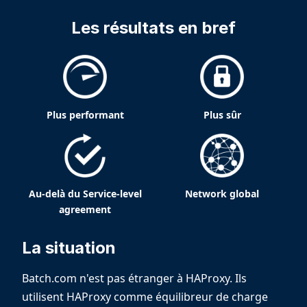
Les résultats en bref
Plus performant
Plus sûr
Au-delà du Service-level
Network global
agreement
La situation
Batch.com n'est pas étranger à HAProxy. Ils
utilisent HAProxy comme équilibreur de charge