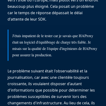
vers l'Inde ou l'Europe, mais plutôt vers un endroit
beaucoup plus éloigné. Cela posait un problème
car le temps de réponse dépassait le délai
d'attente de leur SDK.
J'étais impatient de le tester car je savais que HAProxy
était un logiciel d'équilibrage de charge très fiable. Je
misais sur la qualité de l'équipe d'ingénieurs de HAProxy
pour assurer la production.
Le problème suivant était l'observabilité et la
journalisation, car avec une clientèle toujours
croissante, ils voulaient disposer d'autant
d'informations que possible pour déterminer les
problèmes susceptibles de survenir lors des
changements d'infrastructure. Au lieu de cela, ils