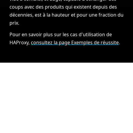
coups avec des produits qui existent depuis des
décennies, est à la hauteur et pour une fraction du
prix.
Pour en savoir plus sur les cas d'utilisation de
HAProxy,
consultez la page Exemples de réussite
.