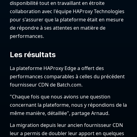
disponibilité tout en travaillant en étroite
collaboration avec l'équipe HAProxy Technologies
pour s'assurer que la plateforme était en mesure
de répondre à ses attentes en matière de
performances.
Les résultats
La plateforme HAProxy Edge a offert des
performances comparables à celles du précédent
fournisseur CDN de Batch.com.
"Chaque fois que nous avions une question
concernant la plateforme, nous y répondions de la
même manière, détaillée", partage Arnaud.
La migration depuis leur ancien fournisseur CDN
leur a permis de doubler leur apport en quelques