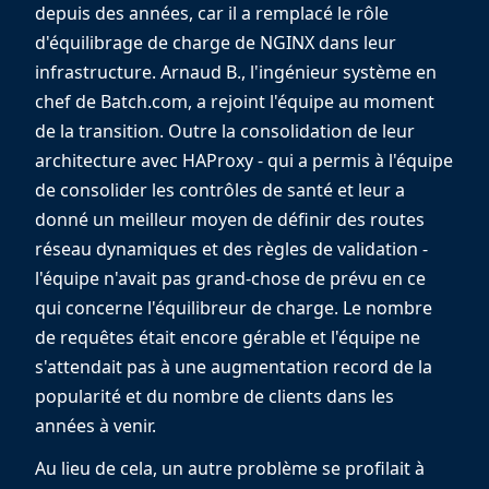
depuis des années, car il a remplacé le rôle
d'équilibrage de charge de NGINX dans leur
infrastructure. Arnaud B., l'ingénieur système en
chef de Batch.com, a rejoint l'équipe au moment
de la transition. Outre la consolidation de leur
architecture avec HAProxy - qui a permis à l'équipe
de consolider les contrôles de santé et leur a
donné un meilleur moyen de définir des routes
réseau dynamiques et des règles de validation -
l'équipe n'avait pas grand-chose de prévu en ce
qui concerne l'équilibreur de charge. Le nombre
de requêtes était encore gérable et l'équipe ne
s'attendait pas à une augmentation record de la
popularité et du nombre de clients dans les
années à venir.
Au lieu de cela, un autre problème se profilait à