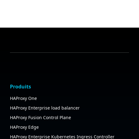
Produits
HAProxy One
HAProxy Enterprise load balancer
HAProxy Fusion Control Plane
HAProxy Edge
HAProxy Enterprise Kubernetes Ingress Controller