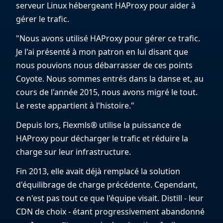
serveur Linux hébergeant HAProxy pour aider à
gérer le trafic.
"Nous avons utilisé HAProxy pour gérer ce trafic.
Je l'ai présenté à mon patron en lui disant que
nous pouvions nous débarrasser de ces points
Coyote. Nous sommes entrés dans la danse et, au
cours de l'année 2015, nous avons migré le tout.
Le reste appartient à l'histoire."
Depuis lors, Flexmls® utilise la puissance de
HAProxy pour décharger le trafic et réduire la
charge sur leur infrastructure.
Fin 2013, elle avait déjà remplacé la solution
d'équilibrage de charge précédente. Cependant,
ce n'est pas tout ce que l'équipe visait. Distill - leur
CDN de choix - étant progressivement abandonné