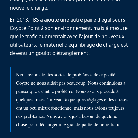
nouvelle charge.
En 2013, FBS a ajouté une autre paire d'égaliseurs
Coyote Point à son environnement, mais à mesure
que le trafic augmentait avec l'ajout de nouveaux
utilisateurs, le matériel d'équilibrage de charge est
devenu un goulot d'étranglement.
Nous avions toutes sortes de problèmes de capacité.
Coyote ne nous aidait pas beaucoup. Nous continuions à
penser que c'était le problème. Nous avons procédé à
quelques mises à niveau, à quelques réglages et les choses
ont un peu mieux fonctionné, mais nous avions toujours
des problèmes. Nous avions juste besoin de quelque
chose pour décharger une grande partie de notre trafic.