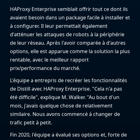
HAProxy Enterprise semblait offrir tout ce dont ils
avaient besoin dans un package facile à installer et
à configurer. Il leur permettait également
d'atténuer les attaques de robots à la périphérie
de leur réseau. Après l'avoir comparée à d'autres
options, elle est apparue comme la solution la plus
rentable, avec le meilleur rapport
prix/performance du marché.
L'équipe a entrepris de recréer les fonctionnalités
de Distill avec HAProxy Enterprise. "Cela n'a pas
été difficile", explique M. Walker. "Au bout d'un
mois, j'avais quelque chose de relativement
similaire. Nous avons commencé à changer de
trafic petit à petit.
Fin 2020, l'équipe a évalué ses options et, forte de