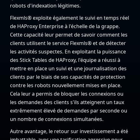
robots d'indexation légitimes.
Flexmls® exploite également le suivi en temps réel
de HAProxy Enterprise à l'échelle de la grappe.
Cette capacité leur permet de savoir comment les
clients utilisent le service Flexmls® et de détecter
les activités suspectes. En exploitant la puissance
des Stick Tables de HAProxy, l'équipe a réussi à
mettre en place un suivi et une journalisation des
clients par le biais de ses capacités de protection
contre les robots nouvellement mises en place.
Cela leur a permis de bloquer les connexions ou
les demandes des clients s'ils atteignent un taux
extrêmement élevé de demandes par seconde ou
un nombre de connexions simultanées.
Autre avantage, le retour sur investissement a été
imbattable, avec une tarification agressive pour