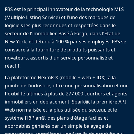
FBS est le principal innovateur de la technologie MLS
(Multiple Listing Service) et l'une des marques de
logiciels les plus reconnues et respectées dans le
secteur de l'immobilier. Basé à Fargo, dans l'État de
New York, et détenu à 100 % par ses employés, FBS se
consacre à la fourniture de produits puissants et
novateurs, assortis d'un service personnalisé et
réactif.
La plateforme Flexmls® (mobile + web + IDX), à la
pointe de l'industrie, offre une personnalisation et une
flexibilité ultimes à plus de 277 000 courtiers et agents
immobiliers en déplacement. Spark®, la première API
Web normalisée et la plus utilisée du secteur, et le
système FlōPlan®, des plans d'étage faciles et
abordables générés par un simple balayage de