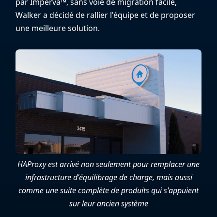
par Imperva™, sans voie de migration facile,
Walker a décidé de rallier l'équipe et de proposer
une meilleure solution.
HAProxy est arrivé non seulement pour remplacer une
infrastructure d'équilibrage de charge, mais aussi
comme une suite complète de produits qui s'appuient
sur leur ancien système