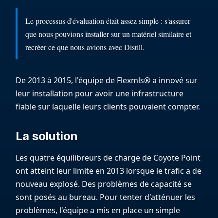
Le processus d'évaluation était assez simple : s'assurer
que nous pouvions installer sur un matériel similaire et
recréer ce que nous avions avec Distill.
De 2013 à 2015, l'équipe de Flexmls® a innové sur
leur installation pour avoir une infrastructure
fiable sur laquelle leurs clients pouvaient compter.
La solution
Les quatre équilibreurs de charge de Coyote Point
ont atteint leur limite en 2013 lorsque le trafic a de
nouveau explosé. Des problèmes de capacité se
sont posés au bureau. Pour tenter d'atténuer les
problèmes, l'équipe a mis en place un simple