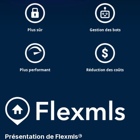
Plus sûr
Gestion des bots
Plus performant
Réduction des coûts
Présentation de Flexmls®