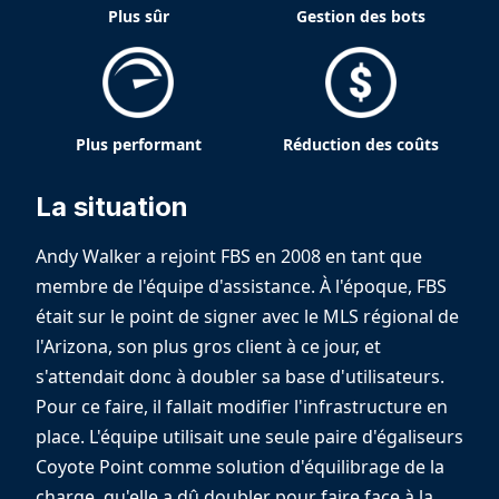
Plus sûr
Gestion des bots
Plus performant
Réduction des coûts
La situation
Andy Walker a rejoint FBS en 2008 en tant que
membre de l'équipe d'assistance. À l'époque, FBS
était sur le point de signer avec le MLS régional de
l'Arizona, son plus gros client à ce jour, et
s'attendait donc à doubler sa base d'utilisateurs.
Pour ce faire, il fallait modifier l'infrastructure en
place. L'équipe utilisait une seule paire d'égaliseurs
Coyote Point comme solution d'équilibrage de la
charge, qu'elle a dû doubler pour faire face à la