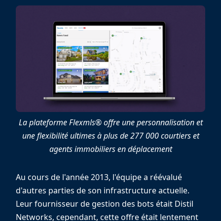
La plateforme Flexmls® offre une personnalisation et
une flexibilité ultimes à plus de 277 000 courtiers et
agents immobiliers en déplacement
Au cours de l'année 2013, l'équipe a réévalué
d'autres parties de son infrastructure actuelle.
Leur fournisseur de gestion des bots était Distil
Networks, cependant, cette offre était lentement