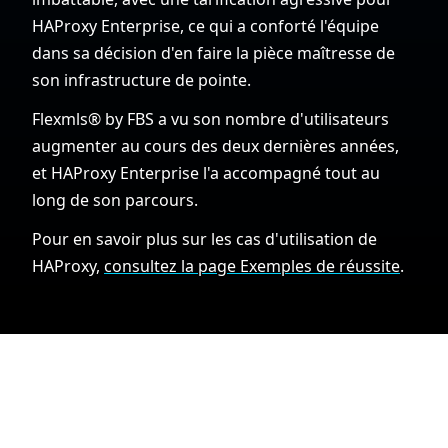
HAProxy Enterprise, ce qui a conforté l'équipe
dans sa décision d'en faire la pièce maîtresse de
son infrastructure de pointe.
Flexmls® by FBS a vu son nombre d'utilisateurs
augmenter au cours des deux dernières années,
et HAProxy Enterprise l'a accompagné tout au
long de son parcours.
Pour en savoir plus sur les cas d'utilisation de
HAProxy,
consultez la page Exemples de réussite
.