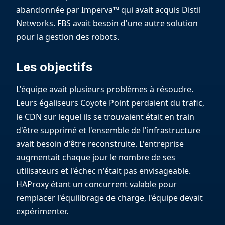
abandonnée par Imperva™ qui avait acquis Distil
Networks. FBS avait besoin d'une autre solution
pour la gestion des robots.
Les objectifs
L'équipe avait plusieurs problèmes à résoudre.
Leurs égaliseurs Coyote Point perdaient du trafic,
le CDN sur lequel ils se trouvaient était en train
d'être supprimé et l'ensemble de l'infrastructure
avait besoin d'être reconstruite. L'entreprise
augmentait chaque jour le nombre de ses
utilisateurs et l'échec n'était pas envisageable.
HAProxy étant un concurrent valable pour
remplacer l'équilibrage de charge, l'équipe devait
expérimenter.