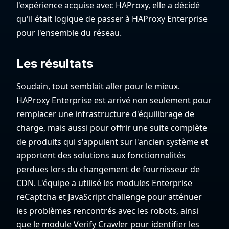
l'expérience acquise avec HAProxy, elle a décidé
qu'il était logique de passer à HAProxy Enterprise
pour l'ensemble du réseau.
Les résultats
Soudain, tout semblait aller pour le mieux.
HAProxy Enterprise est arrivé non seulement pour
remplacer une infrastructure d'équilibrage de
charge, mais aussi pour offrir une suite complète
de produits qui s'appuient sur l'ancien système et
apportent des solutions aux fonctionnalités
perdues lors du changement de fournisseur de
CDN. L'équipe a utilisé les modules Enterprise
reCaptcha et JavaScript challenge pour atténuer
les problèmes rencontrés avec les robots, ainsi
que le module Verify Crawler pour identifier les