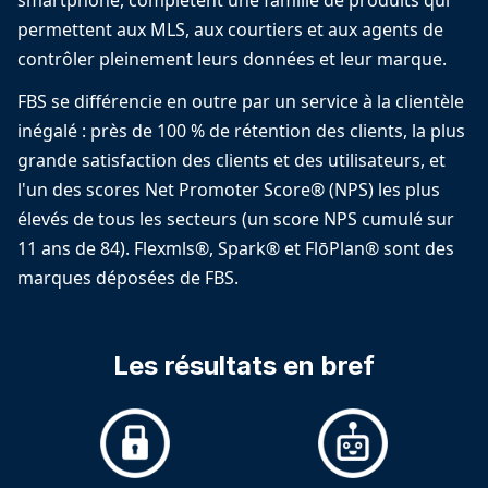
smartphone, complètent une famille de produits qui
permettent aux MLS, aux courtiers et aux agents de
contrôler pleinement leurs données et leur marque.
FBS se différencie en outre par un service à la clientèle
inégalé : près de 100 % de rétention des clients, la plus
grande satisfaction des clients et des utilisateurs, et
l'un des scores Net Promoter Score® (NPS) les plus
élevés de tous les secteurs (un score NPS cumulé sur
11 ans de 84). Flexmls®, Spark® et FlōPlan® sont des
marques déposées de FBS.
Les résultats en bref