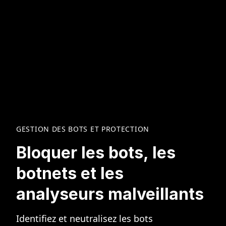
GESTION DES BOTS ET PROTECTION
Bloquer les bots, les
botnets et les
analyseurs malveillants
Identifiez et neutralisez les bots