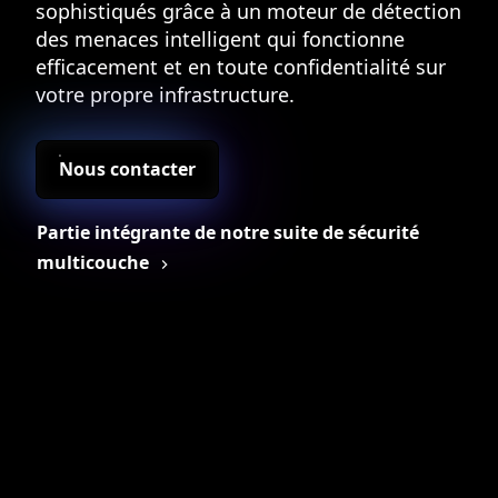
sophistiqués grâce à un moteur de détection
des menaces intelligent qui fonctionne
efficacement et en toute confidentialité sur
votre propre infrastructure.
Nous contacter
Partie intégrante de notre suite de sécurité
multicouche