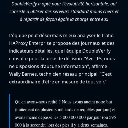
DoubleVerify a opté pour l'évolutivité horizontale, qui
consiste à utiliser des serveurs standard moins chers et
à répartir de façon égale la charge entre eux
L'équipe peut désormais mieux analyser le trafic.
HAProxy Enterprise propose des journaux et des
indicateurs détaillés, que l'équipe DoubleVerify
consulte pour la prise de décision. “Avec F5, nous
ne disposions d'aucune information", affirme
Wally Barnes, technicien réseau principal. “C'est
extraordinaire d'être en mesure de tout voir.”
Qu'en avons-nous retiré ? Nous avons atteint notre but
(traitement de plusieurs milliards de requêtes par jour) et
avons même dépassé les 5 000 000 000 par jour (ou 595
000 à la seconde) lors des pics il y a deux semaines.