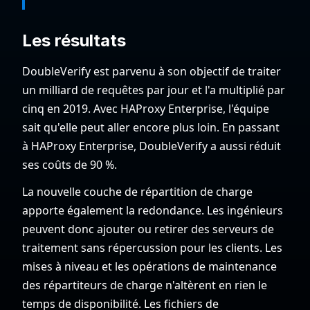
Les résultats
DoubleVerify est parvenu à son objectif de traiter
un milliard de requêtes par jour et l'a multiplié par
cinq en 2019. Avec HAProxy Enterprise, l'équipe
sait qu'elle peut aller encore plus loin. En passant
à HAProxy Enterprise, DoubleVerify a aussi réduit
ses coûts de 90 %.
La nouvelle couche de répartition de charge
apporte également la redondance. Les ingénieurs
peuvent donc ajouter ou retirer des serveurs de
traitement sans répercussion pour les clients. Les
mises à niveau et les opérations de maintenance
des répartiteurs de charge n'altèrent en rien le
temps de disponibilité. Les fichiers de