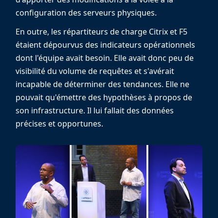
configuration des serveurs physiques.
En outre, les répartiteurs de charge Citrix et F5
étaient dépourvus des indicateurs opérationnels
dont l'équipe avait besoin. Elle avait donc peu de
visibilité du volume de requêtes et s'avérait
incapable de déterminer des tendances. Elle ne
pouvait qu'émettre des hypothèses à propos de
son infrastructure. Il lui fallait des données
précises et opportunes.