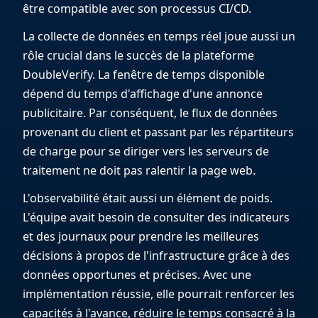
être compatible avec son processus CI/CD.
La collecte de données en temps réel joue aussi un
rôle crucial dans le succès de la plateforme
DoubleVerify. La fenêtre de temps disponible
dépend du temps d'affichage d'une annonce
publicitaire. Par conséquent, le flux de données
provenant du client et passant par les répartiteurs
de charge pour se diriger vers les serveurs de
traitement ne doit pas ralentir la page web.
L'observabilité était aussi un élément de poids.
L'équipe avait besoin de consulter des indicateurs
et des journaux pour prendre les meilleures
décisions à propos de l'infrastructure grâce à des
données opportunes et précises. Avec une
implémentation réussie, elle pourrait renforcer les
capacités à l'avance, réduire le temps consacré à la