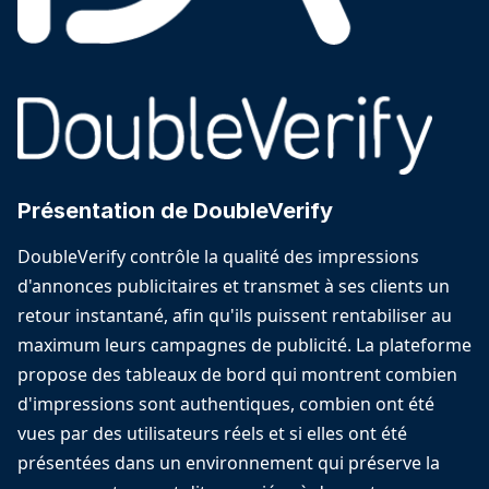
Présentation de DoubleVerify
DoubleVerify contrôle la qualité des impressions
d'annonces publicitaires et transmet à ses clients un
retour instantané, afin qu'ils puissent rentabiliser au
maximum leurs campagnes de publicité. La plateforme
propose des tableaux de bord qui montrent combien
d'impressions sont authentiques, combien ont été
vues par des utilisateurs réels et si elles ont été
présentées dans un environnement qui préserve la