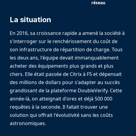
réseau
La situation
En 2016, sa croissance rapide a amené la société à
s'interroger sur le renchérissement du coût de
son infrastructure de répartition de charge. Tous
les deux ans, l'équipe devait immanquablement
acheter des équipements plus grands et plus
chers. Elle était passée de Citrix à F5 et dépensait
des millions de dollars pour s'adapter au succès
grandissant de la plateforme DoubleVerify. Cette
année-là, on atteignait d'ores et déjà 500 000
requêtes à la seconde. Il fallait trouver une
solution qui offrait l'évolutivité sans les coûts
astronomiques.