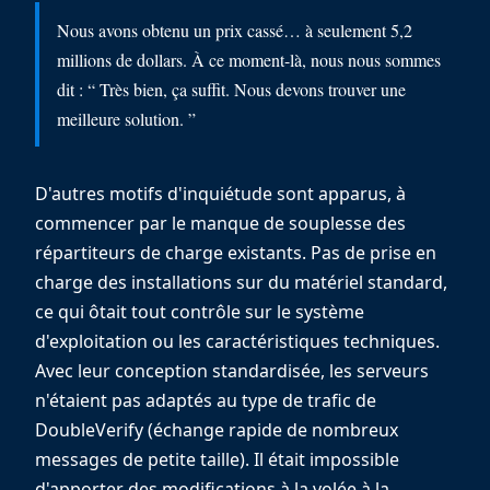
Nous avons obtenu un prix cassé… à seulement 5,2
millions de dollars. À ce moment-là, nous nous sommes
dit : “ Très bien, ça suffit. Nous devons trouver une
meilleure solution. ”
D'autres motifs d'inquiétude sont apparus, à
commencer par le manque de souplesse des
répartiteurs de charge existants. Pas de prise en
charge des installations sur du matériel standard,
ce qui ôtait tout contrôle sur le système
d'exploitation ou les caractéristiques techniques.
Avec leur conception standardisée, les serveurs
n'étaient pas adaptés au type de trafic de
DoubleVerify (échange rapide de nombreux
messages de petite taille). Il était impossible
d'apporter des modifications à la volée à la