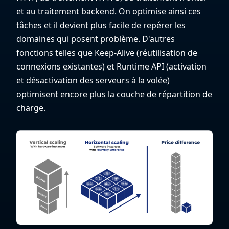
et au traitement backend. On optimise ainsi ces
tâches et il devient plus facile de repérer les
domaines qui posent problème. D'autres
fonctions telles que Keep-Alive (réutilisation de
connexions existantes) et Runtime API (activation
et désactivation des serveurs à la volée)
optimisent encore plus la couche de répartition de
charge.