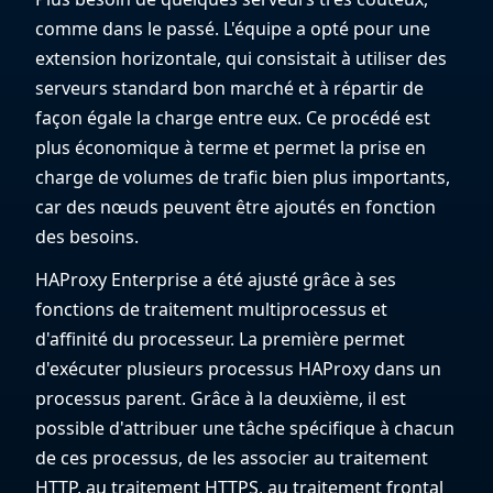
comme dans le passé. L'équipe a opté pour une
extension horizontale, qui consistait à utiliser des
serveurs standard bon marché et à répartir de
façon égale la charge entre eux. Ce procédé est
plus économique à terme et permet la prise en
charge de volumes de trafic bien plus importants,
car des nœuds peuvent être ajoutés en fonction
des besoins.
HAProxy Enterprise a été ajusté grâce à ses
fonctions de traitement multiprocessus et
d'affinité du processeur. La première permet
d'exécuter plusieurs processus HAProxy dans un
processus parent. Grâce à la deuxième, il est
possible d'attribuer une tâche spécifique à chacun
de ces processus, de les associer au traitement
HTTP, au traitement HTTPS, au traitement frontal