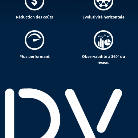
Réduction des coûts
Évolutivité horizontale
Plus performant
Observabilité à 360° du
réseau