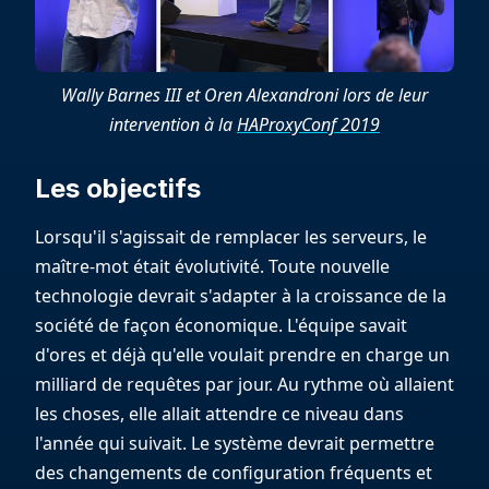
Wally Barnes III et Oren Alexandroni lors de leur
intervention à la
HAProxyConf 2019
Les objectifs
Lorsqu'il s'agissait de remplacer les serveurs, le
maître-mot était évolutivité. Toute nouvelle
technologie devrait s'adapter à la croissance de la
société de façon économique. L'équipe savait
d'ores et déjà qu'elle voulait prendre en charge un
milliard de requêtes par jour. Au rythme où allaient
les choses, elle allait attendre ce niveau dans
l'année qui suivait. Le système devrait permettre
des changements de configuration fréquents et