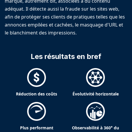
marque, autrement dit, associées à du contenu
adéquat. Il détecte aussi la fraude sur les sites web,
afin de protéger ses clients de pratiques telles que les
annonces empilées et cachées, le masquage d'URL et
le blanchiment des impressions.
Les résultats en bref
Réduction des coûts
Évolutivité horizontale
Plus performant
Observabilité à 360° du