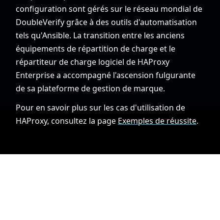
configuration sont gérés sur le réseau mondial de
DoubleVerify grâce à des outils d'automatisation
tels qu'Ansible. La transition entre les anciens
équipements de répartition de charge et le
répartiteur de charge logiciel de HAProxy
Enterprise a accompagné l'ascension fulgurante
de sa plateforme de gestion de marque.
Pour en savoir plus sur les cas d'utilisation de
HAProxy, consultez la page
Exemples de réussite
.