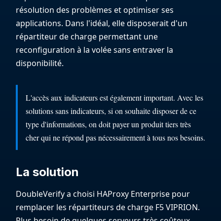
résolution des problèmes et optimiser ses
applications. Dans l'idéal, elle disposerait d'un
répartiteur de charge permettant une
reconfiguration à la volée sans entraver la
disponibilité.
L'accès aux indicateurs est également important. Avec les
solutions sans indicateurs, si on souhaite disposer de ce
type d'informations, on doit payer un produit tiers très
cher qui ne répond pas nécessairement à tous nos besoins.
La solution
DoubleVerify a choisi HAProxy Enterprise pour
remplacer les répartiteurs de charge F5 VIPRION.
Plus besoin de quelques serveurs très coûteux,