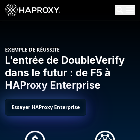
HAProxy Technologies
Search HAProxy Technologies
EXEMPLE DE RÉUSSITE
L'entrée de DoubleVerify
dans le futur : de F5 à
HAProxy Enterprise
Essayer HAProxy Enterprise