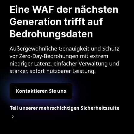
Eine WAF der nächsten
Generation trifft auf
Bedrohungsdaten
Außergewöhnliche Genauigkeit und Schutz
vor Zero-Day-Bedrohungen mit extrem
niedriger Latenz, einfacher Verwaltung und
starker, sofort nutzbarer Leistung.
Kontaktieren Sie uns
Teil unserer mehrschichtigen Sicherheitssuite