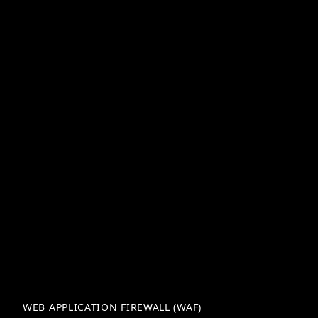
WEB APPLICATION FIREWALL (WAF)