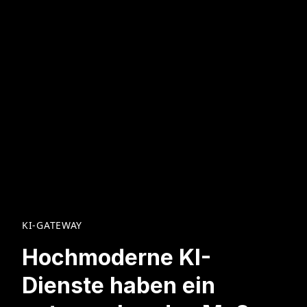
KI-GATEWAY
Hochmoderne KI-
Dienste haben ein