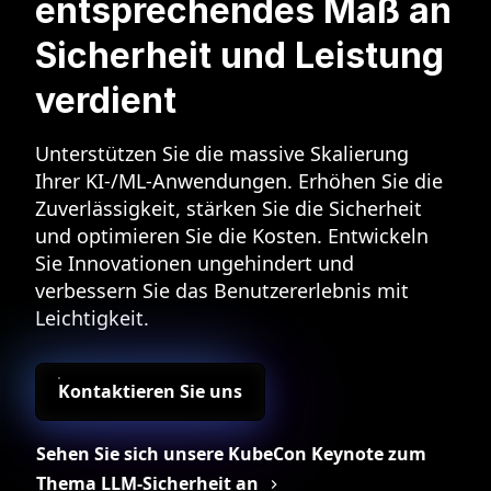
entsprechendes Maß an
Sicherheit und Leistung
verdient
Unterstützen Sie die massive Skalierung
Ihrer KI-/ML-Anwendungen. Erhöhen Sie die
Zuverlässigkeit, stärken Sie die Sicherheit
und optimieren Sie die Kosten. Entwickeln
Sie Innovationen ungehindert und
verbessern Sie das Benutzererlebnis mit
Leichtigkeit.
Kontaktieren Sie uns
Sehen Sie sich unsere KubeCon Keynote zum
Thema LLM-Sicherheit an