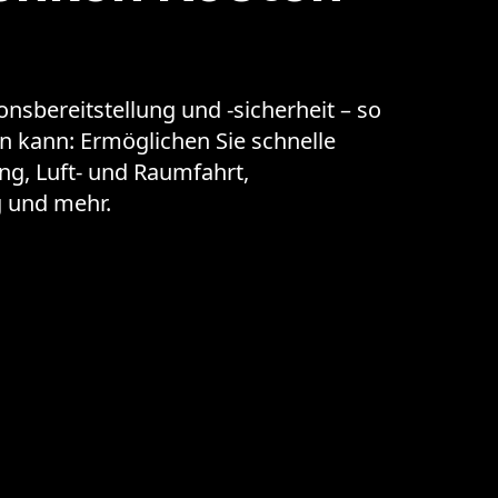
nsbereitstellung und -sicherheit – so
den kann: Ermöglichen Sie schnelle
ng, Luft- und Raumfahrt,
g und mehr.