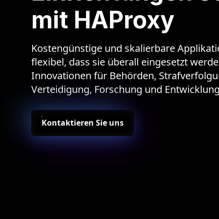
mit HAProxy
Kostengünstige und skalierbare Applikatio
flexibel, dass sie überall eingesetzt wer
Innovationen für Behörden, Strafverfolgu
Verteidigung, Forschung und Entwicklun
Kontaktieren Sie uns