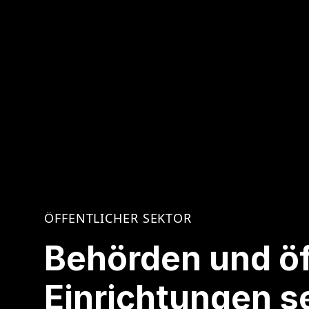
ÖFFENTLICHER SEKTOR
Behörden und öf
Einrichtungen 