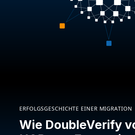
ERFOLGSGESCHICHTE EINER MIGRATION
Wie DoubleVerify v