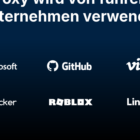
ternehmen verwen