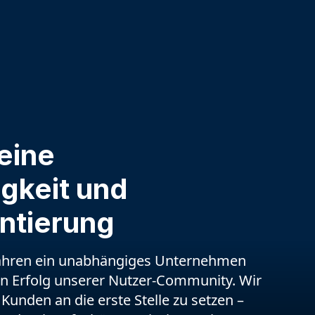
seine
gkeit und
ntierung
 Jahren ein unabhängiges Unternehmen
n Erfolg unserer Nutzer-Community. Wir
 Kunden an die erste Stelle zu setzen –