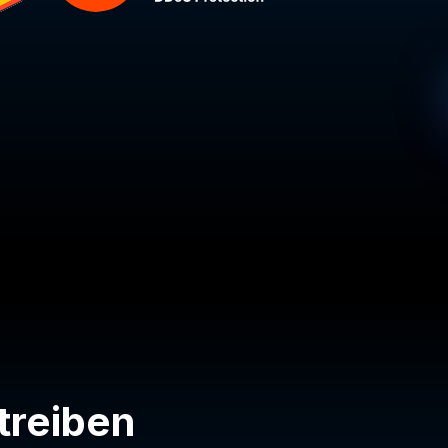
treiben