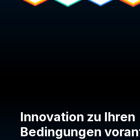
Innovation zu Ihren
Bedingungen voran