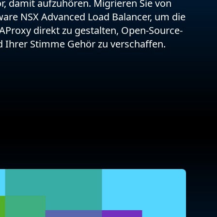
r, damit aufzuhören. Migrieren Sie von
are NSX Advanced Load Balancer, um die
AProxy direkt zu gestalten, Open-Source-
 Ihrer Stimme Gehör zu verschaffen.