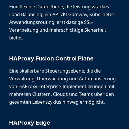
Eine flexible Datenebene, die leistungsstarkes
Load Balancing, ein API-/Kl-Gateway, Kubernetes-
Anwendungsrouting, erstklassige SSL-
Verarbeitung und mehrschichtige Sicherheit
bietet.
HAProxy Fusion Control Plane
Eine skalierbare Steuerungsebene, die die
Verwaltung, Überwachung und Automatisierung
von HAProxy Enterprise-Implementierungen mit
mehreren Clustern, Clouds und Teams über den
gesamten Lebenszyklus hinweg ermöglicht.
HAProxy Edge