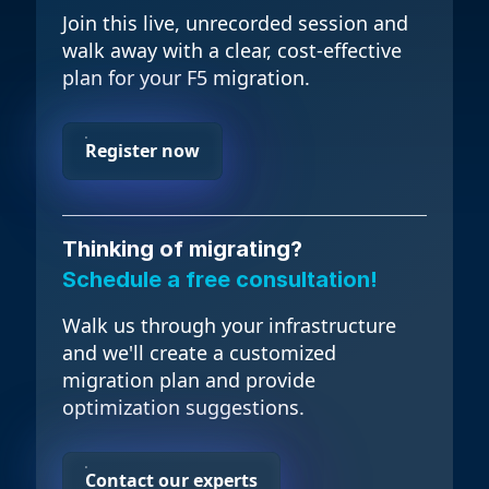
Join this live, unrecorded session and
walk away with a clear, cost-effective
plan for your F5 migration.
Register now
Thinking of migrating?
Schedule a free consultation!
Walk us through your infrastructure
and we'll create a customized
migration plan and provide
optimization suggestions.
Contact our experts