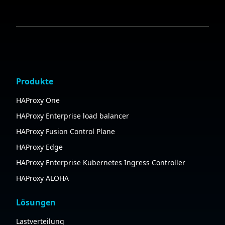
Produkte
HAProxy One
HAProxy Enterprise load balancer
HAProxy Fusion Control Plane
HAProxy Edge
HAProxy Enterprise Kubernetes Ingress Controller
HAProxy ALOHA
Lösungen
Lastverteilung