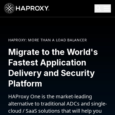
HAProxy Technologies
Search HAProxy Technologies
HAPROXY: MORE THAN A LOAD BALANCER
Migrate to the World's
Fastest Application
Delivery and Security
Platform
HAProxy One is the market-leading
alternative to traditional ADCs and single-
cloud / SaaS solutions that will help you