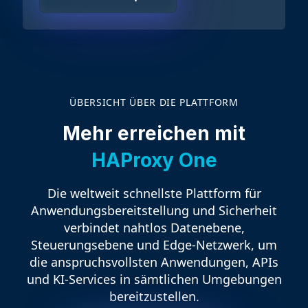
ÜBERSICHT ÜBER DIE PLATTFORM
Mehr erreichen mit
HAProxy One
Die weltweit schnellste Plattform für
Anwendungsbereitstellung und Sicherheit
verbindet nahtlos Datenebene,
Steuerungsebene und Edge-Netzwerk, um
die anspruchsvollsten Anwendungen, APIs
und KI-Services in sämtlichen Umgebungen
bereitzustellen.