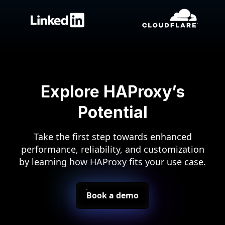
Explore HAProxy’s
Potential
Take the first step towards enhanced
performance, reliability, and customization
by learning how HAProxy fits your use case.
Book a demo