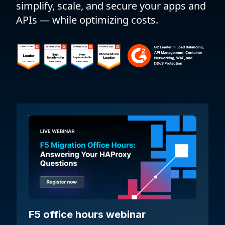
simplify, scale, and secure your apps and
APIs — while optimizing costs.
F5 office hours webinar