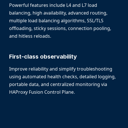
Powerful features include L4 and L7 load
balancing, high availability, advanced routing,
multiple load balancing algorithms, SSL/TLS
offloading, sticky sessions, connection pooling,
and hitless reloads.
First-class observability
Improve reliability and simplify troubleshooting
using automated health checks, detailed logging,
portable data, and centralized monitoring via
HAProxy Fusion Control Plane.