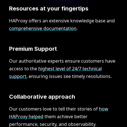
Resources at your fingertips
HAProxy offers an extensive knowledge base and
comprehensive documentation
.
Premium Support
Our authoritative experts ensure customers have
access to the
highest level of 24/7 technical
support
, ensuring issues see timely resolutions.
Collaborative approach
Our customers love to tell their stories of
how
HAProxy helped
them achieve better
performance, security, and observability.