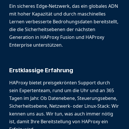
Ein sicheres Edge-Netzwerk, das ein globales ADN
mit hoher Kapazität und durch maschinelles
Lernen verbesserte Bedrohungsdaten bereitstellt,
die die Sicherheitsebenen der nächsten
Generation in HAProxy Fusion und HAProxy
Enterprise unterstützen.
Erstklassige Erfahrung
HAProxy bietet preisgekrönten Support durch
sein Expertenteam, rund um die Uhr und an 365
Tagen im Jahr. Ob Datenebene, Steuerungsebene,
Sicherheitsebene, Netzwerk- oder Linux-Stack: Wir
kennen uns aus. Wir tun, was auch immer nötig
ist, damit Ihre Bereitstellung von HAProxy ein