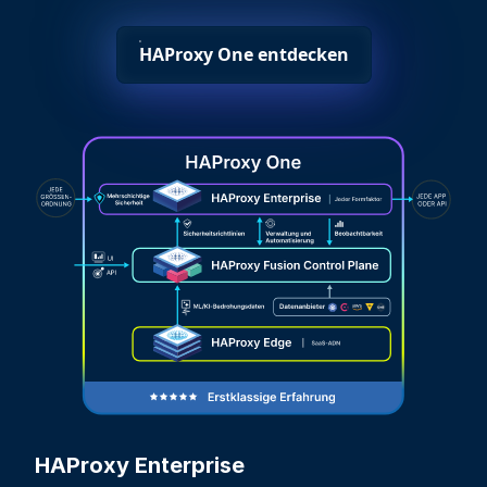
HAProxy One entdecken
HAProxy Enterprise