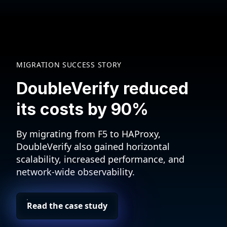
MIGRATION SUCCESS STORY
DoubleVerify reduced
its costs by 90%
By migrating from F5 to HAProxy,
DoubleVerify also gained horizontal
scalability, increased performance, and
network-wide observability.
Read the case study