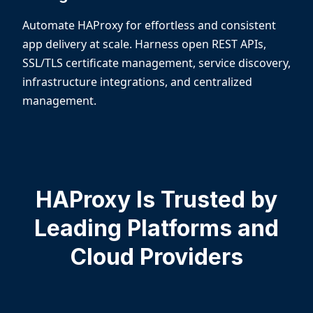
Automate HAProxy for effortless and consistent
app delivery at scale. Harness open REST APIs,
SSL/TLS certificate management, service discovery,
infrastructure integrations, and centralized
management.
HAProxy Is Trusted by
Leading Platforms and
Cloud Providers