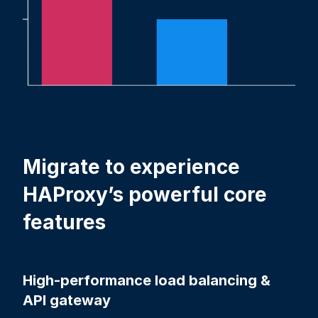
Migrate to experience
HAProxy’s powerful core
features
High-performance load balancing &
API gateway