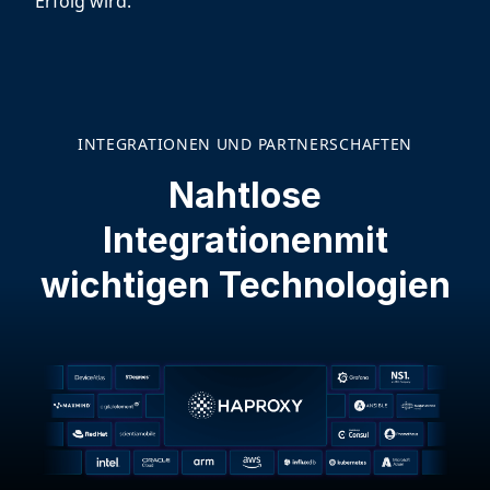
Erfolg wird.
INTEGRATIONEN UND PARTNERSCHAFTEN
Nahtlose
Integrationen
mit
wichtigen Technologien