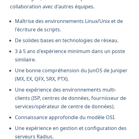
collaboration avec d'autres équipes.
Maîtrise des environnements Linux/Unix et de
l'écriture de scripts.
De solides bases en technologies de réseau.
3 à 5 ans d'expérience minimum dans un poste
similaire.
Une bonne compréhension du JunOS de Juniper
(MX, EX, QFX, SRX, PTX).
Une expérience des environnements multi-
clients (ISP, centres de données, fournisseur de
services/opérateur de centre de données).
Connaissance approfondie du modèle OSI.
Une expérience en gestion et configuration des
serveurs Radius.