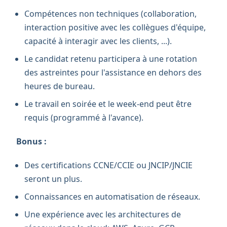
Compétences non techniques (collaboration,
interaction positive avec les collègues d'équipe,
capacité à interagir avec les clients, ...).
Le candidat retenu participera à une rotation
des astreintes pour l'assistance en dehors des
heures de bureau.
Le travail en soirée et le week-end peut être
requis (programmé à l'avance).
Bonus :
Des certifications CCNE/CCIE ou JNCIP/JNCIE
seront un plus.
Connaissances en automatisation de réseaux.
Une expérience avec les architectures de