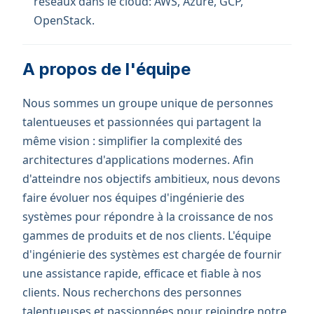
réseaux dans le cloud: AWS, Azure, GCP,
OpenStack.
A propos de l'équipe
Nous sommes un groupe unique de personnes
talentueuses et passionnées qui partagent la
même vision : simplifier la complexité des
architectures d'applications modernes. Afin
d'atteindre nos objectifs ambitieux, nous devons
faire évoluer nos équipes d'ingénierie des
systèmes pour répondre à la croissance de nos
gammes de produits et de nos clients. L'équipe
d'ingénierie des systèmes est chargée de fournir
une assistance rapide, efficace et fiable à nos
clients. Nous recherchons des personnes
talentueuses et passionnées pour rejoindre notre