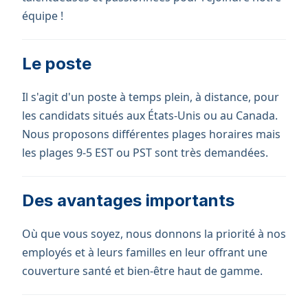
équipe !
Le poste
Il s'agit d'un poste à temps plein, à distance, pour
les candidats situés aux États-Unis ou au Canada.
Nous proposons différentes plages horaires mais
les plages 9-5 EST ou PST sont très demandées.
Des avantages importants
Où que vous soyez, nous donnons la priorité à nos
employés et à leurs familles en leur offrant une
couverture santé et bien-être haut de gamme.