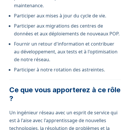
maintenance.
Participer aux mises à jour du cycle de vie.
Participer aux migrations des centres de
données et aux déploiements de nouveaux POP.
Fournir un retour d'information et contribuer
au développement, aux tests et à l'optimisation
de notre réseau.
Participer à notre rotation des astreintes.
Ce que vous apporterez à ce rôle
?
Un ingénieur réseau avec un esprit de service qui
est à l'aise avec l'apprentissage de nouvelles
technologies, la résolution de problèmes et la