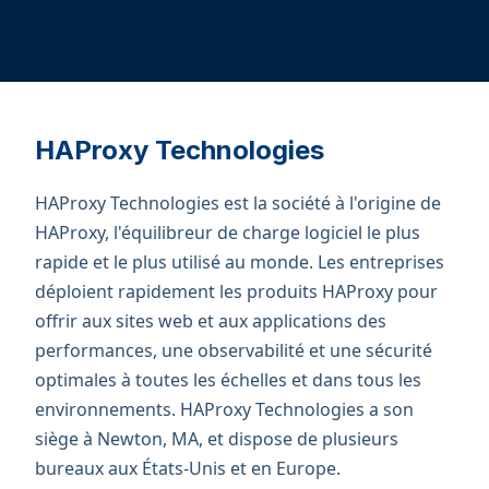
HAProxy Technologies
HAProxy Technologies est la société à l'origine de
HAProxy, l'équilibreur de charge logiciel le plus
rapide et le plus utilisé au monde. Les entreprises
déploient rapidement les produits HAProxy pour
offrir aux sites web et aux applications des
performances, une observabilité et une sécurité
optimales à toutes les échelles et dans tous les
environnements. HAProxy Technologies a son
siège à Newton, MA, et dispose de plusieurs
bureaux aux États-Unis et en Europe.