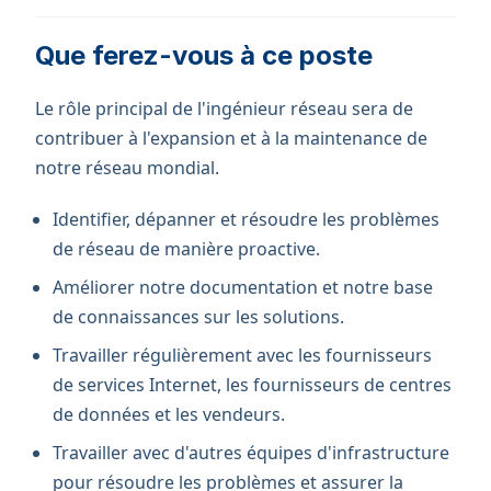
Que ferez-vous à ce poste
Le rôle principal de l'ingénieur réseau sera de
contribuer à l'expansion et à la maintenance de
notre réseau mondial.
Identifier, dépanner et résoudre les problèmes
de réseau de manière proactive.
Améliorer notre documentation et notre base
de connaissances sur les solutions.
Travailler régulièrement avec les fournisseurs
de services Internet, les fournisseurs de centres
de données et les vendeurs.
Travailler avec d'autres équipes d'infrastructure
pour résoudre les problèmes et assurer la