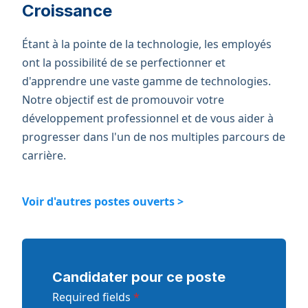
Croissance
Étant à la pointe de la technologie, les employés
ont la possibilité de se perfectionner et
d'apprendre une vaste gamme de technologies.
Notre objectif est de promouvoir votre
développement professionnel et de vous aider à
progresser dans l'un de nos multiples parcours de
carrière.
Voir d'autres postes ouverts >
Candidater pour ce poste
Required fields
*