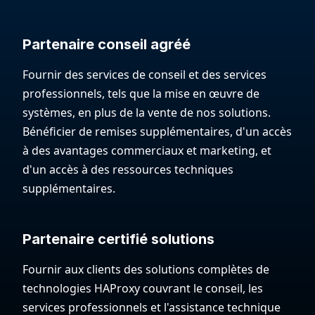
Partenaire conseil agréé
Fournir des services de conseil et des services
professionnels, tels que la mise en œuvre de
systèmes, en plus de la vente de nos solutions.
Bénéficier de remises supplémentaires, d'un accès
à des avantages commerciaux et marketing, et
d'un accès à des ressources techniques
supplémentaires.
Partenaire certifié solutions
Fournir aux clients des solutions complètes de
technologies HAProxy couvrant le conseil, les
services professionnels et l'assistance technique