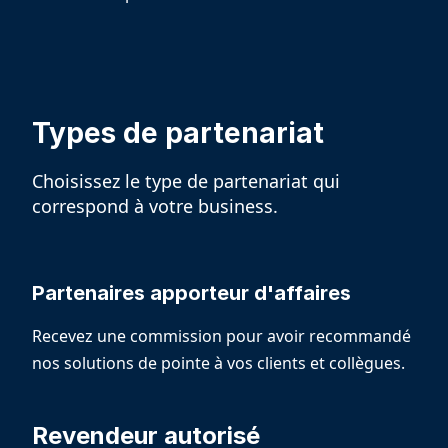
Types de partenariat
Choisissez le type de partenariat qui
correspond à votre business.
Partenaires apporteur d'affaires
Recevez une commission pour avoir recommandé
nos solutions de pointe à vos clients et collègues.
Revendeur autorisé