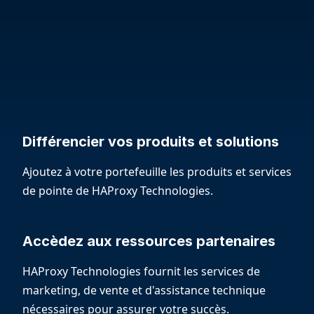
Différencier vos produits et solutions
Ajoutez à votre portefeuille les produits et services
de pointe de HAProxy Technologies.
Accèdez aux ressources partenaires
HAProxy Technologies fournit les services de
marketing, de vente et d'assistance technique
nécessaires pour assurer votre succès.