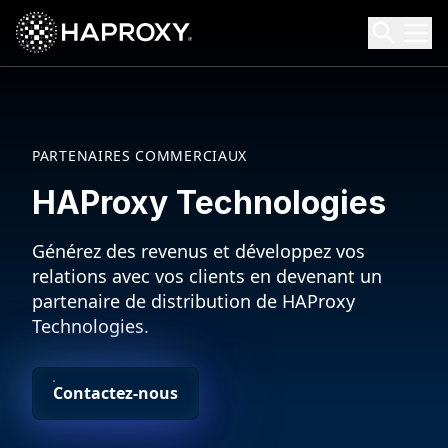
HAProxy Technologies
Search HAProxy Technologies
PARTENAIRES COMMERCIAUX
HAProxy Technologies
Générez des revenus et développez vos
relations avec vos clients en devenant un
partenaire de distribution de HAProxy
Technologies.
Contactez-nous