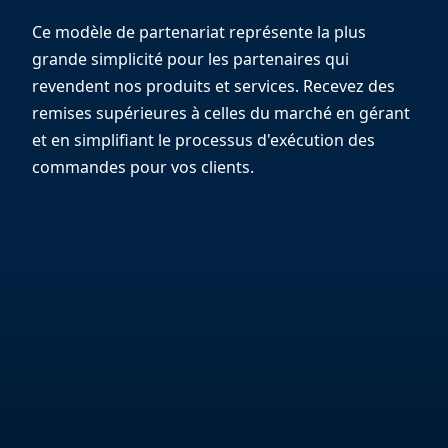
Ce modèle de partenariat représente la plus
grande simplicité pour les partenaires qui
revendent nos produits et services. Recevez des
remises supérieures à celles du marché en gérant
et en simplifiant le processus d'exécution des
commandes pour vos clients.