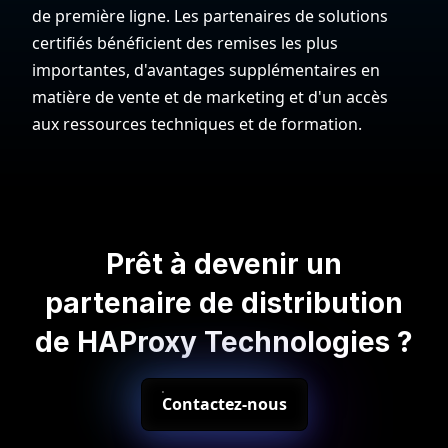
de première ligne. Les partenaires de solutions
certifiés bénéficient des remises les plus
importantes, d'avantages supplémentaires en
matière de vente et de marketing et d'un accès
aux ressources techniques et de formation.
Prêt à devenir un
partenaire de distribution
de HAProxy Technologies ?
Contactez-nous