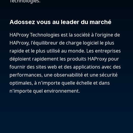
Technologies.
Adossez vous au leader du marché
HAProxy Technologies est la société à l'origine de
HAProxy, l'équilibreur de charge logiciel le plus
rapide et le plus utilisé au monde. Les entreprises
déploient rapidement les produits HAProxy pour
fournir des sites web et des applications avec des
performances, une observabilité et une sécurité
optimales, à n'importe quelle échelle et dans
n'importe quel environnement.