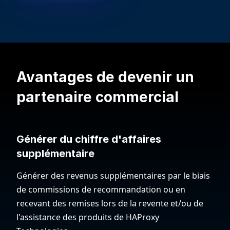
Avantages de devenir un
partenaire commercial
Générer du chiffre d'affaires
supplémentaire
Générer des revenus supplémentaires par le biais
de commissions de recommandation ou en
recevant des remises lors de la revente et/ou de
l'assistance des produits de HAProxy